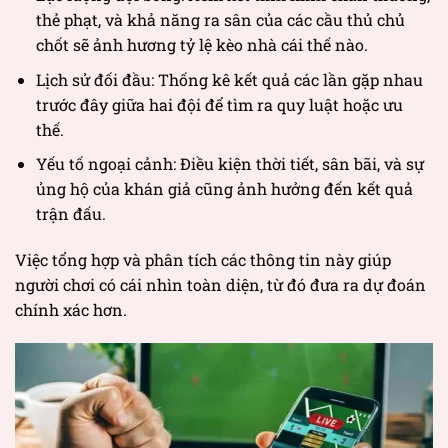
thẻ phạt, và khả năng ra sân của các cầu thủ chủ
chốt sẽ ảnh hương tỷ lệ kèo nhà cái thế nào.
Lịch sử đối đầu: Thống kê kết quả các lần gặp nhau
trước đây giữa hai đội để tìm ra quy luật hoặc ưu
thế.
Yếu tố ngoại cảnh: Điều kiện thời tiết, sân bãi, và sự
ủng hộ của khán giả cũng ảnh hưởng đến kết quả
trận đấu.
Việc tổng hợp và phân tích các thông tin này giúp
người chơi có cái nhìn toàn diện, từ đó đưa ra dự đoán
chính xác hơn.