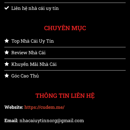
Liên hệ nhà cái uy tín
CHUYÊN MỤC
Top Nhà Cái Uy Tín
Review Nhà Cái
Khuyến Mãi Nhà Cái
Góc Cao Thủ
THÔNG TIN LIÊN HỆ
Website:
https://cudem.me/
Email:
nhacaiuytinnorg@gmail.com