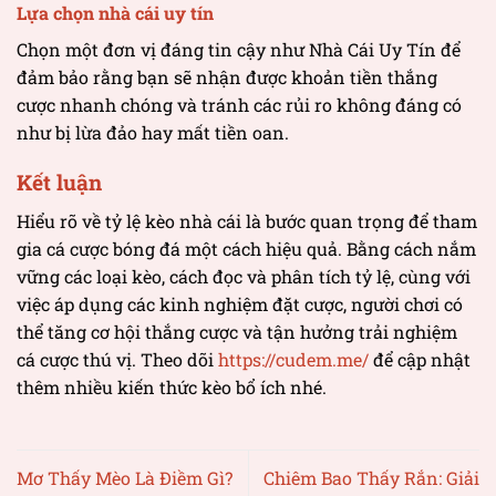
Lựa chọn nhà cái uy tín
Chọn một đơn vị đáng tin cậy như Nhà Cái Uy Tín để
đảm bảo rằng bạn sẽ nhận được khoản tiền thắng
cược nhanh chóng và tránh các rủi ro không đáng có
như bị lừa đảo hay mất tiền oan.
Kết luận
Hiểu rõ về tỷ lệ kèo nhà cái là bước quan trọng để tham
gia cá cược bóng đá một cách hiệu quả. Bằng cách nắm
vững các loại kèo, cách đọc và phân tích tỷ lệ, cùng với
việc áp dụng các kinh nghiệm đặt cược, người chơi có
thể tăng cơ hội thắng cược và tận hưởng trải nghiệm
cá cược thú vị. Theo dõi
https://cudem.me/
để cập nhật
thêm nhiều kiến thức kèo bổ ích nhé.
Mơ Thấy Mèo Là Điềm Gì?
Chiêm Bao Thấy Rắn: Giải