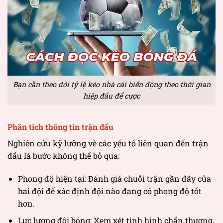
Bạn cần theo dõi tỷ lệ kèo nhà cái biến động theo thời gian
hiệp đấu để cược
Phân tích thông tin trận đấu
Nghiên cứu kỹ lưỡng về các yếu tố liên quan đến trận
đấu là bước không thể bỏ qua:
Phong độ hiện tại: Đánh giá chuỗi trận gần đây của
hai đội để xác định đội nào đang có phong độ tốt
hơn.
Lực lượng đội bóng: Xem xét tình hình chấn thương,