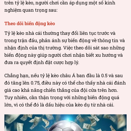
trên tỷ lệ kèo, người chơi cần áp dụng một số kinh
nghiệm quan trọng sau:
Theo dõi biến động kèo
Tỷ lệ kèo nhà cái thường thay đổi liên tục trước và
trong trận đấu, phản ánh sự biến động về thông tin và
nhận định của thị trường. Việc theo dõi sát sao những
biến động này giúp người chơi nhận biết xu hướng và
đưa ra quyết định đặt cược hợp lý.
Chẳng hạn, nếu tỷ lệ kèo châu Á ban đầu là 0.5 và sau
đó tăng lên 0.75, điều này có thể cho thấy nhà cái đánh
giá cao khả năng chiến thắng của đội cửa trên hơn.
Tuy nhiên, cần thận trọng với những biến động quá
lớn, vì có thể đó là dấu hiệu của kèo dụ từ nhà cái.