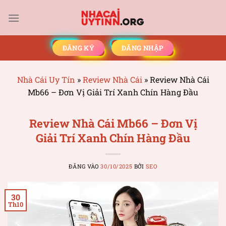
Bỏ
qua
nội
dung
ĐĂNG KÝ
ĐĂNG NHẬP
Nhà Cái Uy Tín
»
Review Nhà Cái
»
Review Nhà Cái
Mb66 – Đơn Vị Giải Trí Xanh Chín Hàng Đầu
Review Nhà Cái Mb66 – Đơn Vị
Giải Trí Xanh Chín Hàng Đầu
ĐĂNG VÀO
30/10/2025
BỞI
SEO
30
Th10