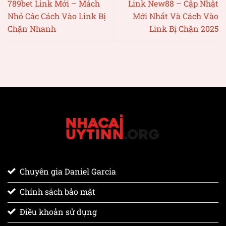
789bet Link Mới – Mách
Link New88 – Cập Nhật
Nhỏ Các Cách Vào Link Bị
Mới Nhất Và Cách Vào
Chặn Nhanh
Link Bị Chặn 2025
Chuyên gia Daniel Garcia
Chính sách bảo mật
Điều khoản sử dụng