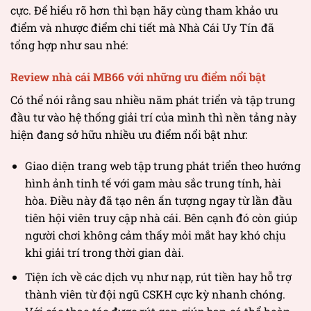
cực. Để hiểu rõ hơn thì bạn hãy cùng tham khảo ưu
điểm và nhược điểm chi tiết mà Nhà Cái Uy Tín đã
tổng hợp như sau nhé:
Review nhà cái MB66 với những ưu điểm nổi bật
Có thể nói rằng sau nhiều năm phát triển và tập trung
đầu tư vào hệ thống giải trí của mình thì nền tảng này
hiện đang sở hữu nhiều ưu điểm nổi bật như:
Giao diện trang web tập trung phát triển theo hướng
hình ảnh tinh tế với gam màu sắc trung tính, hài
hòa. Điều này đã tạo nên ấn tượng ngay từ lần đầu
tiên hội viên truy cập nhà cái. Bên cạnh đó còn giúp
người chơi không cảm thấy mỏi mắt hay khó chịu
khi giải trí trong thời gian dài.
Tiện ích về các dịch vụ như nạp, rút tiền hay hỗ trợ
thành viên từ đội ngũ CSKH cực kỳ nhanh chóng.