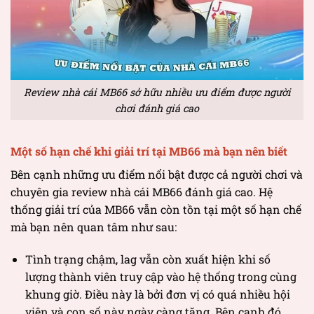
Review nhà cái MB66 sở hữu nhiều ưu điểm được người
chơi đánh giá cao
Một số hạn chế khi giải trí tại MB66 mà bạn nên biết
Bên cạnh những ưu điểm nổi bật được cả người chơi và
chuyên gia review nhà cái MB66 đánh giá cao. Hệ
thống giải trí của MB66 vẫn còn tồn tại một số hạn chế
mà bạn nên quan tâm như sau:
Tình trạng chậm, lag vẫn còn xuất hiện khi số
lượng thành viên truy cập vào hệ thống trong cùng
khung giờ. Điều này là bởi đơn vị có quá nhiều hội
viên và con số này ngày càng tăng. Bên cạnh đó