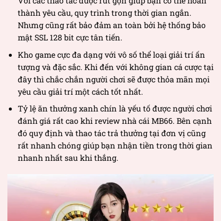
Với các thao tác được rút gọn giúp bạn có thể hoàn
thành yêu cầu, quy trình trong thời gian ngắn.
Nhưng cũng rất bảo đảm an toàn bởi hệ thống bảo
mật SSL 128 bit cực tân tiến.
Kho game cực đa dạng với vô số thể loại giải trí ấn
tượng và đặc sắc. Khi đến với không gian cá cược tại
đây thì chắc chắn người chơi sẽ được thỏa mãn mọi
yêu cầu giải trí một cách tốt nhất.
Tỷ lệ ăn thưởng xanh chín là yếu tố được người chơi
đánh giá rất cao khi review nhà cái MB66. Bên cạnh
đó quy định và thao tác trả thưởng tại đơn vị cũng
rất nhanh chóng giúp bạn nhận tiền trong thời gian
nhanh nhất sau khi thắng.