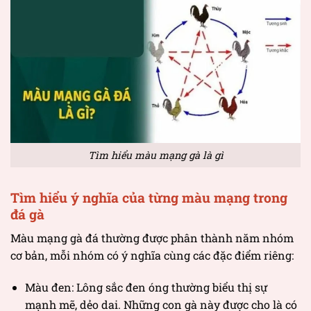
Tìm hiểu màu mạng gà là gì
Tìm hiểu ý nghĩa của từng màu mạng trong
đá gà
Màu mạng gà đá thường được phân thành năm nhóm
cơ bản, mỗi nhóm có ý nghĩa cùng các đặc điểm riêng:
Màu đen: Lông sắc đen óng thường biểu thị sự
mạnh mẽ, dẻo dai. Những con gà này được cho là có