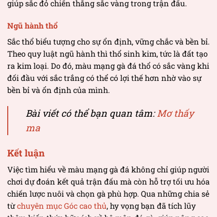
giúp sắc đỏ chiến thắng sắc vàng trong trận đấu.
Ngũ hành thổ
Sắc thổ biểu tượng cho sự ổn định, vững chắc và bền bỉ.
Theo quy luật ngũ hành thì thổ sinh kim, tức là đất tạo
ra kim loại. Do đó, màu mạng gà đá thổ có sắc vàng khi
đối đầu với sắc trắng có thể có lợi thế hơn nhờ vào sự
bền bỉ và ổn định của mình.
Bài viết có thể bạn quan tâm:
Mơ thấy
ma
Kết luận
Việc tìm hiểu về màu mạng gà đá không chỉ giúp người
chơi dự đoán kết quả trận đấu mà còn hỗ trợ tối ưu hóa
chiến lược nuôi và chọn gà phù hợp. Qua những chia sẻ
từ
chuyên mục Góc cao thủ
, hy vọng bạn đã tích lũy