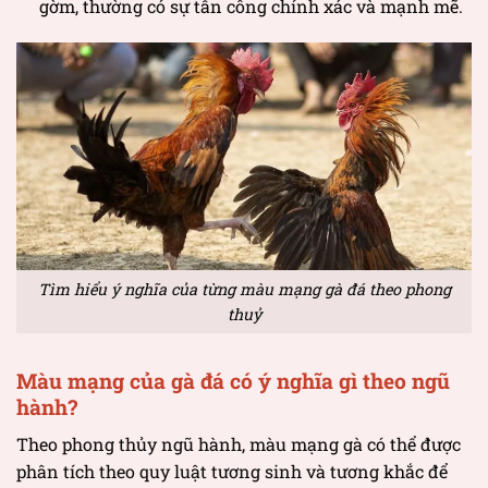
gờm, thường có sự tấn công chính xác và mạnh mẽ.
Tìm hiểu ý nghĩa của từng màu mạng gà đá theo phong
thuỷ
Màu mạng của gà đá có ý nghĩa gì theo ngũ
hành?
Theo phong thủy ngũ hành, màu mạng gà có thể được
phân tích theo quy luật tương sinh và tương khắc để