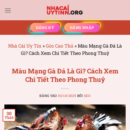
Bỏ
qua
nội
dung
ĐĂNG KÝ
ĐĂNG NHẬP
Nhà Cái Uy Tín
»
Góc Cao Thủ
»
Màu Mạng Gà Đá Là
Gì? Cách Xem Chi Tiết Theo Phong Thuỷ
Màu Mạng Gà Đá Là Gì? Cách Xem
Chi Tiết Theo Phong Thuỷ
ĐĂNG VÀO
30/10/2025
BỞI
SEO
30
Th10