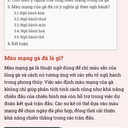
Màu mạng của gà đá có ý nghĩa gì theo ngũ hành?
Ngũ hành kim
Ngũ hành thuỷ
Ngũ hành mộc
Ngũ hành hoả
Ngũ hành thổ
Kết luận
Màu mạng gà đá là gì?
Màu mạng gà là thuật ngữ dùng để chỉ màu sắc của
lông gà và cách nó tương ứng với các yếu tố ngũ hành
trong phong thủy. Việc xác định màu mạng của gà
không chỉ giúp phân tích tính cách cũng như khả năng
chiến đấu của chiến binh mà còn hỗ trợ trong việc dự
đoán kết quả trận đấu. Các sư kê có thể dựa vào màu
mạng để chọn ngày đá phù hợp, đồng thời cải thiện
khả năng chiến thắng trong các trận đấu.