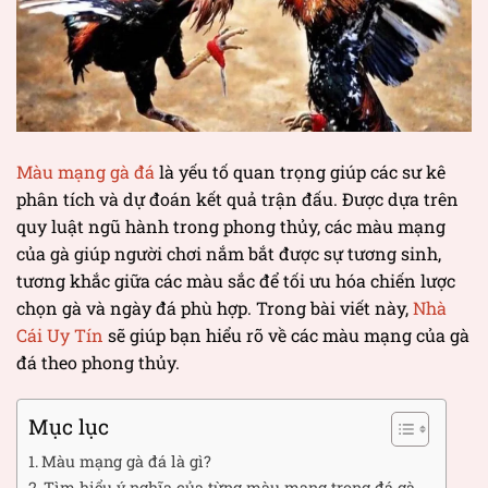
Màu mạng gà đá
là yếu tố quan trọng giúp các sư kê
phân tích và dự đoán kết quả trận đấu. Được dựa trên
quy luật ngũ hành trong phong thủy, các màu mạng
của gà giúp người chơi nắm bắt được sự tương sinh,
tương khắc giữa các màu sắc để tối ưu hóa chiến lược
chọn gà và ngày đá phù hợp. Trong bài viết này,
Nhà
Cái Uy Tín
sẽ giúp bạn hiểu rõ về các màu mạng của gà
đá theo phong thủy.
Mục lục
Màu mạng gà đá là gì?
Tìm hiểu ý nghĩa của từng màu mạng trong đá gà