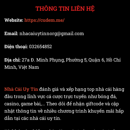
THÔNG TIN LIÊN HỆ
Website:
https://cudem.me/
Email:
nhacaiuytinnorg@gmail.com
Điện thoại:
032654852
Địa chỉ:
27a Đ. Minh Phụng, Phường 5, Quận 6, Hồ Chí
Minh, Việt Nam
Nhà Cái Uy Tín
đánh giá và xếp hạng top nhà cái hàng
đầu trong lĩnh vực cá cược trực tuyến như bóng đá,
casino, game bài,... Theo dõi để nhận giftcode và cập
nhật thông tin về nhiều chương trình khuyến mãi hấp
dẫn tại các nhà cái uy tín.