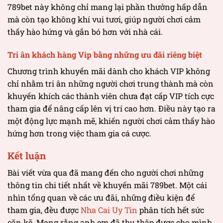
789bet này không chỉ mang lại phần thưởng hấp dẫn
mà còn tạo không khí vui tươi, giúp người chơi cảm
thấy hào hứng và gắn bó hơn với nhà cái.
Tri ân khách hàng Vip bằng những ưu đãi riêng biệt
Chương trình khuyến mãi dành cho khách VIP không
chỉ nhằm tri ân những người chơi trung thành mà còn
khuyến khích các thành viên chưa đạt cấp VIP tích cực
tham gia để nâng cấp lên vị trí cao hơn. Điều này tạo ra
một động lực mạnh mẽ, khiến người chơi cảm thấy hào
hứng hơn trong việc tham gia cá cược.
Kết luận
Bài viết vừa qua đã mang đến cho người chơi những
thông tin chi tiết nhất về khuyến mãi 789bet. Một cái
nhìn tổng quan về các ưu đãi, những điều kiện để
tham gia, đều được
Nha Cai Uy Tin
phân tích hết sức
cặn kẽ. Mong rằng anh em đã thu thập được cho mình