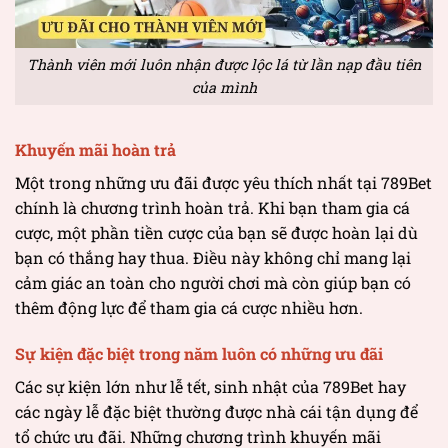
Thành viên mới luôn nhận được lộc lá từ lần nạp đầu tiên
của mình
Khuyến mãi hoàn trả
Một trong những ưu đãi được yêu thích nhất tại 789Bet
chính là chương trình hoàn trả. Khi bạn tham gia cá
cược, một phần tiền cược của bạn sẽ được hoàn lại dù
bạn có thắng hay thua. Điều này không chỉ mang lại
cảm giác an toàn cho người chơi mà còn giúp bạn có
thêm động lực để tham gia cá cược nhiều hơn.
Sự kiện đặc biệt trong năm luôn có những ưu đãi
Các sự kiện lớn như lễ tết, sinh nhật của 789Bet hay
các ngày lễ đặc biệt thường được nhà cái tận dụng để
tổ chức ưu đãi. Những chương trình khuyến mãi