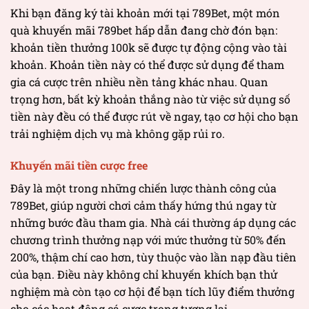
Khi bạn đăng ký tài khoản mới tại 789Bet, một món
quà khuyến mãi 789bet hấp dẫn đang chờ đón bạn:
khoản tiền thưởng 100k sẽ được tự động cộng vào tài
khoản. Khoản tiền này có thể được sử dụng để tham
gia cá cược trên nhiều nền tảng khác nhau. Quan
trọng hơn, bất kỳ khoản thắng nào từ việc sử dụng số
tiền này đều có thể được rút về ngay, tạo cơ hội cho bạn
trải nghiệm dịch vụ mà không gặp rủi ro.
Khuyến mãi tiền cược free
Đây là một trong những chiến lược thành công của
789Bet, giúp người chơi cảm thấy hứng thú ngay từ
những bước đầu tham gia. Nhà cái thường áp dụng các
chương trình thưởng nạp với mức thưởng từ 50% đến
200%, thậm chí cao hơn, tùy thuộc vào lần nạp đầu tiên
của bạn. Điều này không chỉ khuyến khích bạn thử
nghiệm mà còn tạo cơ hội để bạn tích lũy điểm thưởng
cho các hoạt động cá cược trong tương lai.