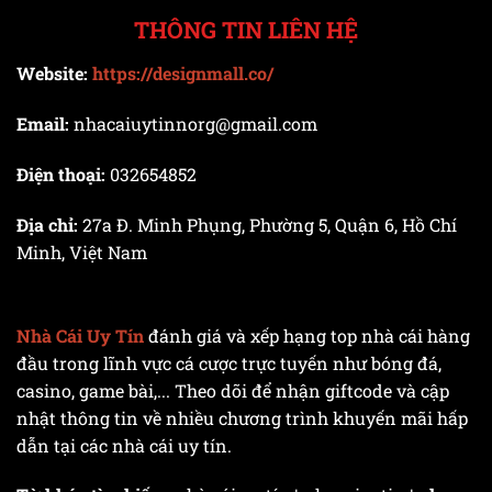
THÔNG TIN LIÊN HỆ
Website:
https://designmall.co/
Email:
nhacaiuytinnorg@gmail.com
Điện thoại:
032654852
Địa chỉ:
27a Đ. Minh Phụng, Phường 5, Quận 6, Hồ Chí
Minh, Việt Nam
Nhà Cái Uy Tín
đánh giá và xếp hạng top nhà cái hàng
đầu trong lĩnh vực cá cược trực tuyến như bóng đá,
casino, game bài,... Theo dõi để nhận giftcode và cập
nhật thông tin về nhiều chương trình khuyến mãi hấp
dẫn tại các nhà cái uy tín.