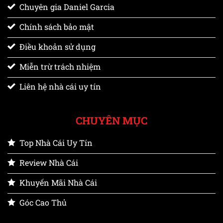
Chuyên gia Daniel Garcia
Chính sách bảo mật
Điều khoản sử dụng
Miễn trừ trách nhiệm
Liên hệ nhà cái uy tín
CHUYÊN MỤC
Top Nhà Cái Uy Tín
Review Nhà Cái
Khuyến Mãi Nhà Cái
Góc Cao Thủ