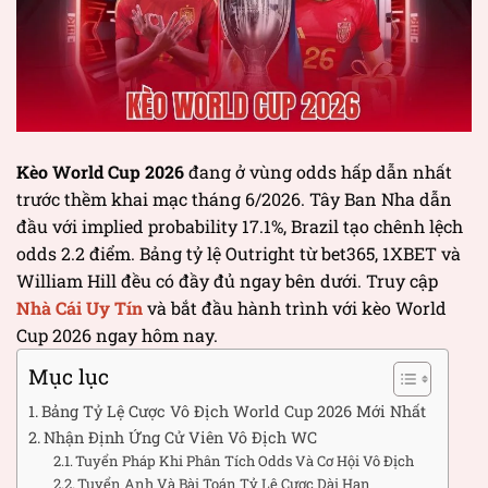
Kèo World Cup 2026
đang ở vùng odds hấp dẫn nhất
trước thềm khai mạc tháng 6/2026. Tây Ban Nha dẫn
đầu với implied probability 17.1%, Brazil tạo chênh lệch
odds 2.2 điểm. Bảng tỷ lệ Outright từ bet365, 1XBET và
William Hill đều có đầy đủ ngay bên dưới. Truy cập
Nhà Cái Uy Tín
và bắt đầu hành trình với kèo World
Cup 2026 ngay hôm nay.
Mục lục
Bảng Tỷ Lệ Cược Vô Địch World Cup 2026 Mới Nhất
Nhận Định Ứng Cử Viên Vô Địch WC
Tuyển Pháp Khi Phân Tích Odds Và Cơ Hội Vô Địch
Tuyển Anh Và Bài Toán Tỷ Lệ Cược Dài Hạn