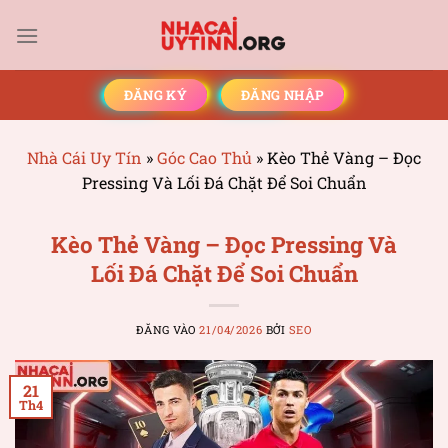
Bỏ
qua
nội
dung
ĐĂNG KÝ
ĐĂNG NHẬP
Nhà Cái Uy Tín
»
Góc Cao Thủ
»
Kèo Thẻ Vàng – Đọc
Pressing Và Lối Đá Chặt Để Soi Chuẩn
Kèo Thẻ Vàng – Đọc Pressing Và
Lối Đá Chặt Để Soi Chuẩn
ĐĂNG VÀO
21/04/2026
BỞI
SEO
21
Th4