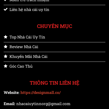
Liên hệ nhà cái uy tín
CHUYÊN MỤC
Top Nhà Cái Uy Tín
Review Nhà Cái
Khuyến Mãi Nhà Cái
Góc Cao Thủ
THÔNG TIN LIÊN HỆ
Website:
https://designmall.co/
Email:
nhacaiuytinnorg@gmail.com