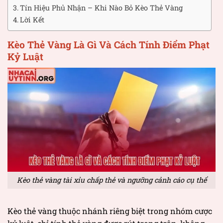
Tín Hiệu Phủ Nhận – Khi Nào Bỏ Kèo Thẻ Vàng
Lời Kết
Kèo Thẻ Vàng Là Gì Và Cách Tính Điểm Phạt
Kỷ Luật
Kèo thẻ vàng tài xỉu chấp thẻ và ngưỡng cảnh cáo cụ thể
Kèo thẻ vàng thuộc nhánh riêng biệt trong nhóm cược