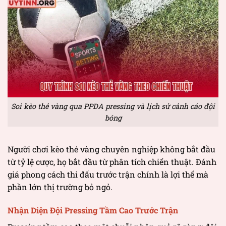
Soi kèo thẻ vàng qua PPDA pressing và lịch sử cảnh cáo đội
bóng
Người chơi kèo thẻ vàng chuyên nghiệp không bắt đầu
từ tỷ lệ cược, họ bắt đầu từ phân tích chiến thuật. Đánh
giá phong cách thi đấu trước trận chính là lợi thế mà
phần lớn thị trường bỏ ngỏ.
Nhận Diện Đội Pressing Tầm Cao Trước Trận