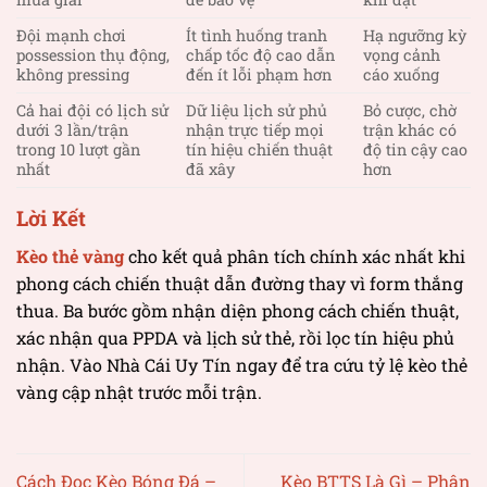
Đội mạnh chơi
Ít tình huống tranh
Hạ ngưỡng kỳ
possession thụ động,
chấp tốc độ cao dẫn
vọng cảnh
không pressing
đến ít lỗi phạm hơn
cáo xuống
Cả hai đội có lịch sử
Dữ liệu lịch sử phủ
Bỏ cược, chờ
dưới 3 lần/trận
nhận trực tiếp mọi
trận khác có
trong 10 lượt gần
tín hiệu chiến thuật
độ tin cậy cao
nhất
đã xây
hơn
Lời Kết
Kèo thẻ vàng
cho kết quả phân tích chính xác nhất khi
phong cách chiến thuật dẫn đường thay vì form thắng
thua. Ba bước gồm nhận diện phong cách chiến thuật,
xác nhận qua PPDA và lịch sử thẻ, rồi lọc tín hiệu phủ
nhận. Vào Nhà Cái Uy Tín ngay để tra cứu tỷ lệ kèo thẻ
vàng cập nhật trước mỗi trận.
Cách Đọc Kèo Bóng Đá –
Kèo BTTS Là Gì – Phân