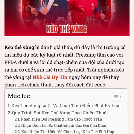
Kèo thẻ vàng
bị đánh giá thấp, dù đây là thị trường có
tín hiệu dự báo kỷ luật rõ nhất. Pressing tầm cao với
PPDA dưới 8 và lối đá chặt-chém của đội cửa dưới tạo
ra hai cơ chế sinh thẻ trực tiếp nhất. Trải nghiệm kèo
thẻ vàng tại
Nhà Cái Uy Tín
ngay hôm nay để thấy
phân tích chiến thuật thay đổi cách đặt cược.
Mục lục
Kèo Thẻ Vàng Là Gì Và Cách Tính Điểm Phạt Kỷ Luật
Quy Trình Soi Kèo Thẻ Vàng Theo Chiến Thuật
Nhận Diện Đội Pressing Tầm Cao Trước Trận
Nhận Diện Lối Đá Chặt-chém Của Đội Cửa Dưới
Xác Nhận Tín Hiệu Và Chọn Loại Kèo Thẻ Phù Hợp