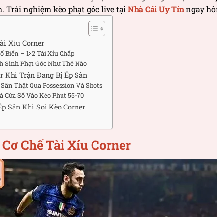
. Trải nghiệm kèo phạt góc live tại
Nhà Cái Uy Tín
ngay hô
ài Xỉu Corner
ổ Biến – 1×2 Tài Xỉu Chấp
h Sinh Phạt Góc Như Thế Nào
r Khi Trận Đang Bị Ép Sân
p Sân Thật Qua Possession Và Shots
à Cửa Sổ Vào Kèo Phút 55-70
Ép Sân Khi Soi Kèo Corner
 Cơ Chế Tài Xỉu Corner