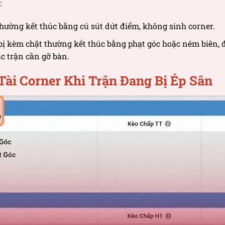
:
hường kết thúc bằng cú sút dứt điểm, không sinh corner.
bị kèm chặt thường kết thúc bằng phạt góc hoặc ném biên, 
c trận cần gỡ bàn.
ài Corner Khi Trận Đang Bị Ép Sân