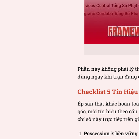
Phần này không phải lý thu
dùng ngay khi trận đang 
Checklist 5 Tín Hiệ
Ép sân thật khác hoàn toàn
góc, mỗi tín hiệu theo cấu
chỉ số này trực tiếp trên gi
Possession % bền vững