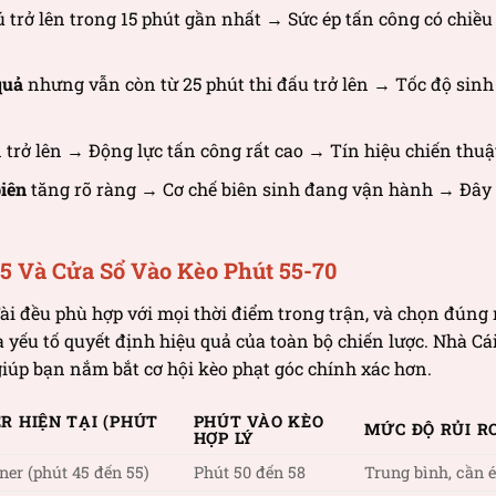
ú trở lên trong 15 phút gần nhất → Sức ép tấn công có chiề
quả
nhưng vẫn còn từ 25 phút thi đấu trở lên → Tốc độ sin
n trở lên → Động lực tấn công rất cao → Tín hiệu chiến thu
biên
tăng rõ ràng → Cơ chế biên sinh đang vận hành → Đây l
5 Và Cửa Sổ Vào Kèo Phút 55-70
i đều phù hợp với mọi thời điểm trong trận, và chọn đúng
à yếu tố quyết định hiệu quả của toàn bộ chiến lược. Nhà C
 giúp bạn nắm bắt cơ hội kèo phạt góc chính xác hơn.
R HIỆN TẠI (PHÚT
PHÚT VÀO KÈO
MỨC ĐỘ RỦI R
HỢP LÝ
ner (phút 45 đến 55)
Phút 50 đến 58
Trung bình, cần 