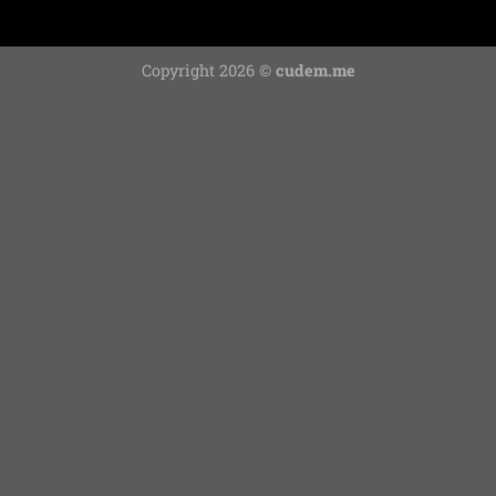
Copyright 2026 ©
cudem.me