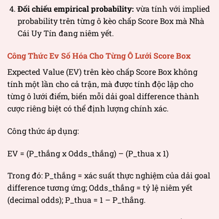
Đối chiếu empirical probability:
vừa tính với implied
probability trên từng ô kèo chấp Score Box mà Nhà
Cái Uy Tín đang niêm yết.
Công Thức Ev Số Hóa Cho Từng Ô Lưới Score Box
Expected Value (EV) trên kèo chấp Score Box không
tính một lần cho cả trận, mà được tính độc lập cho
từng ô lưới điểm, biến mỗi dải goal difference thành
cược riêng biệt có thể định lượng chính xác.
Công thức áp dụng:
EV = (P_thắng x Odds_thắng) – (P_thua x 1)
Trong đó: P_thắng = xác suất thực nghiệm của dải goal
difference tương ứng; Odds_thắng = tỷ lệ niêm yết
(decimal odds); P_thua = 1 – P_thắng.