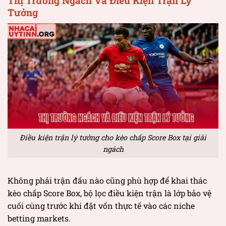
Thị Trường Ngách Và Điều Kiện Trận Lý
Tưởng
Điều kiện trận lý tưởng cho kèo chấp Score Box tại giải
ngách
Không phải trận đấu nào cũng phù hợp để khai thác
kèo chấp Score Box, bộ lọc điều kiện trận là lớp bảo vệ
cuối cùng trước khi đặt vốn thực tế vào các niche
betting markets.