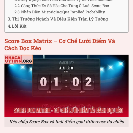
Công Thức Ev Số Hóa Cho Từng Ô Lưới Score Box
Nhận Diện Mispricing Qua Implied Probability
Thị Trường Ngách Và Điều Kiện Trận Lý Tưởng
Lời Kết
Score Box Matrix – Cơ Chế Lưới Điểm Và
Cách Đọc Kèo
Kèo chấp Score Box và lưới điểm goal difference đa chiều