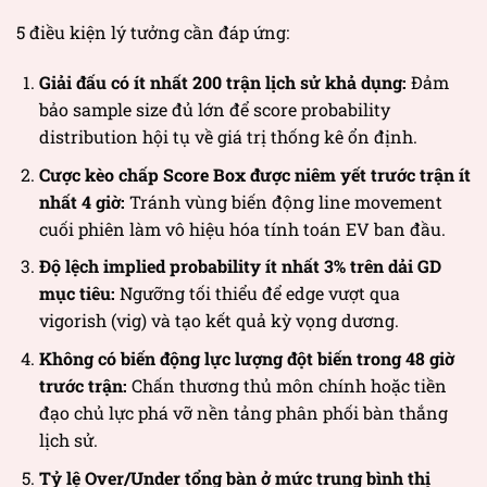
5 điều kiện lý tưởng cần đáp ứng:
Giải đấu có ít nhất 200 trận lịch sử khả dụng:
Đảm
bảo sample size đủ lớn để score probability
distribution hội tụ về giá trị thống kê ổn định.
Cược kèo chấp Score Box được niêm yết trước trận ít
nhất 4 giờ:
Tránh vùng biến động line movement
cuối phiên làm vô hiệu hóa tính toán EV ban đầu.
Độ lệch implied probability ít nhất 3% trên dải GD
mục tiêu:
Ngưỡng tối thiểu để edge vượt qua
vigorish (vig) và tạo kết quả kỳ vọng dương.
Không có biến động lực lượng đột biến trong 48 giờ
trước trận:
Chấn thương thủ môn chính hoặc tiền
đạo chủ lực phá vỡ nền tảng phân phối bàn thắng
lịch sử.
Tỷ lệ Over/Under tổng bàn ở mức trung bình thị