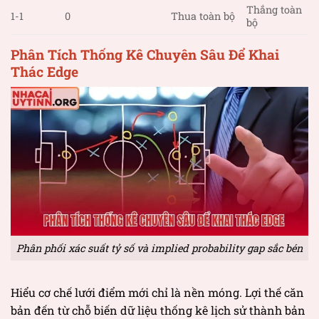
Thắng toàn
1-1
0
Thua toàn bộ
bộ
Phân Tích Thống Kê Chuyên Sâu Để Khai
Thác Edge
Phân phối xác suất tỷ số và implied probability gap sắc bén
Hiểu cơ chế lưới điểm mới chỉ là nền móng. Lợi thế căn
bản đến từ chỗ biến dữ liệu thống kê lịch sử thành bản