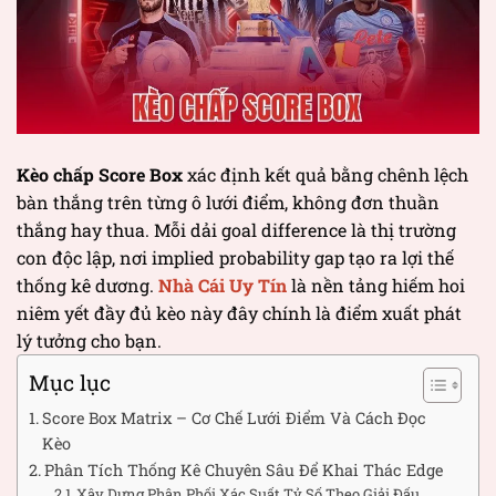
Kèo chấp Score Box
xác định kết quả bằng chênh lệch
bàn thắng trên từng ô lưới điểm, không đơn thuần
thắng hay thua. Mỗi dải goal difference là thị trường
con độc lập, nơi implied probability gap tạo ra lợi thế
thống kê dương.
Nhà Cái Uy Tín
là nền tảng hiếm hoi
niêm yết đầy đủ kèo này đây chính là điểm xuất phát
lý tưởng cho bạn.
Mục lục
Score Box Matrix – Cơ Chế Lưới Điểm Và Cách Đọc
Kèo
Phân Tích Thống Kê Chuyên Sâu Để Khai Thác Edge
Xây Dựng Phân Phối Xác Suất Tỷ Số Theo Giải Đấu