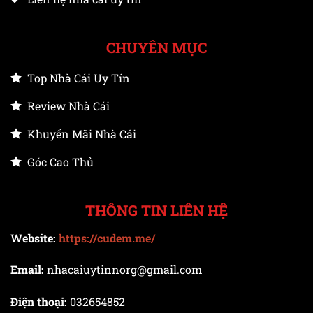
CHUYÊN MỤC
Top Nhà Cái Uy Tín
Review Nhà Cái
Khuyến Mãi Nhà Cái
Góc Cao Thủ
THÔNG TIN LIÊN HỆ
Website:
https://cudem.me/
Email:
nhacaiuytinnorg@gmail.com
Điện thoại:
032654852