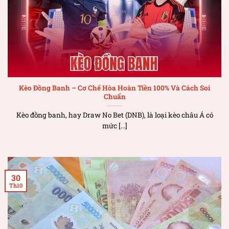
Kèo Đồng Banh – Cơ Chế Hòa Hoàn Tiền 100% Và Cách Soi
Chuẩn
Kèo đồng banh, hay Draw No Bet (DNB), là loại kèo châu Á có
mức [...]
30
Th10