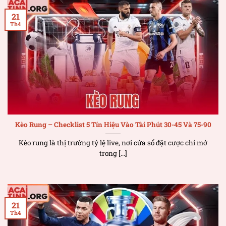
21
Th4
Kèo Rung – Checklist 5 Tín Hiệu Vào Tài Phút 30-45 Và 75-90
Kèo rung là thị trường tỷ lệ live, nơi cửa sổ đặt cược chỉ mở
trong [...]
21
Th4