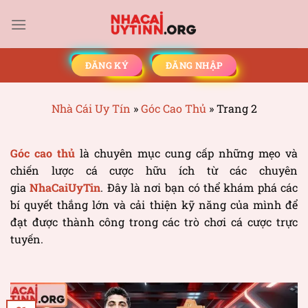
Bỏ
qua
nội
dung
ĐĂNG KÝ
ĐĂNG NHẬP
Nhà Cái Uy Tín
»
Góc Cao Thủ
»
Trang 2
Góc cao thủ
là chuyên mục cung cấp những mẹo và
chiến lược cá cược hữu ích từ các chuyên
gia
NhaCaiUyTin
. Đây là nơi bạn có thể khám phá các
bí quyết thắng lớn và cải thiện kỹ năng của mình để
đạt được thành công trong các trò chơi cá cược trực
tuyến.