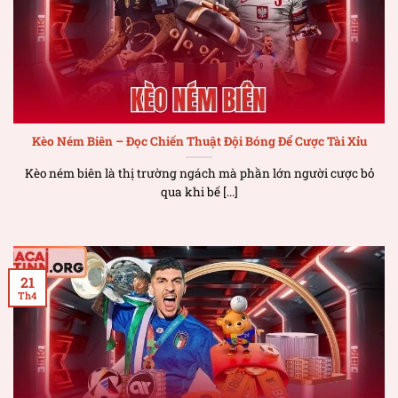
Kèo Ném Biên – Đọc Chiến Thuật Đội Bóng Để Cược Tài Xỉu
Kèo ném biên là thị trường ngách mà phần lớn người cược bỏ
qua khi bế [...]
21
Th4