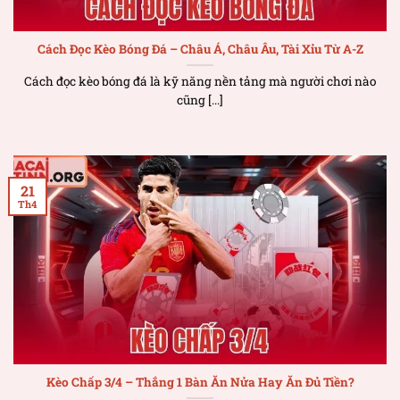
Cách Đọc Kèo Bóng Đá – Châu Á, Châu Âu, Tài Xỉu Từ A-Z
Cách đọc kèo bóng đá là kỹ năng nền tảng mà người chơi nào
cũng [...]
21
Th4
Kèo Chấp 3/4 – Thắng 1 Bàn Ăn Nửa Hay Ăn Đủ Tiền?