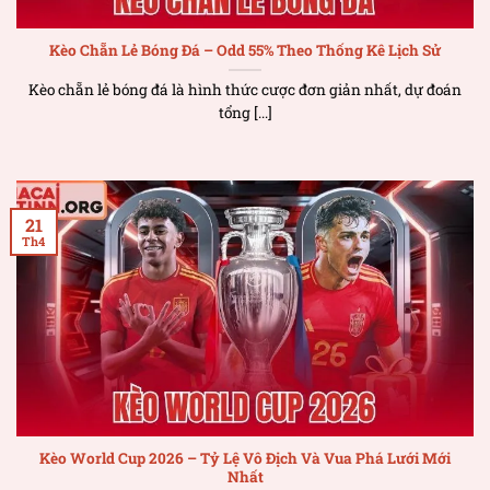
Kèo Chẵn Lẻ Bóng Đá – Odd 55% Theo Thống Kê Lịch Sử
Kèo chẵn lẻ bóng đá là hình thức cược đơn giản nhất, dự đoán
tổng [...]
21
Th4
Kèo World Cup 2026 – Tỷ Lệ Vô Địch Và Vua Phá Lưới Mới
Nhất