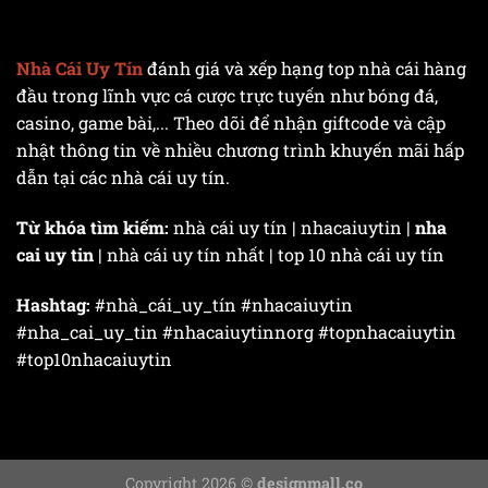
Nhà Cái Uy Tín
đánh giá và xếp hạng top nhà cái hàng
đầu trong lĩnh vực cá cược trực tuyến như bóng đá,
casino, game bài,... Theo dõi để nhận giftcode và cập
nhật thông tin về nhiều chương trình khuyến mãi hấp
dẫn tại các nhà cái uy tín.
Từ khóa tìm kiếm:
nhà cái uy tín | nhacaiuytin |
nha
cai uy tin
| nhà cái uy tín nhất | top 10 nhà cái uy tín
Hashtag:
#nhà_cái_uy_tín #nhacaiuytin
#nha_cai_uy_tin #nhacaiuytinnorg #topnhacaiuytin
#top10nhacaiuytin
Copyright 2026 ©
designmall.co