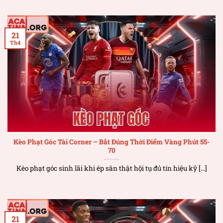
21
Th4
Kèo Phạt Góc Tài Corner – Bắt Đúng Thời Điểm Vàng Phút 55-
70
Kèo phạt góc sinh lãi khi ép sân thật hội tụ đủ tín hiệu kỹ [...]
21