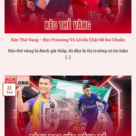
Kèo Thẻ Vàng – Đọc Pressing Và Lối Đá Chặt Để Soi Chuẩn
Kèo thẻ vàng bị đánh giá thấp, dù đây là thị trường có tín hiệu
[...]
21
Th4