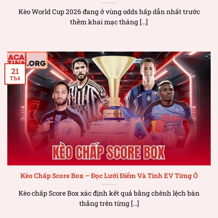
Kèo World Cup 2026 đang ở vùng odds hấp dẫn nhất trước
thềm khai mạc tháng [...]
21
Th4
Kèo Chấp Score Box – Đọc Lưới Điểm Và Tính EV Từng Ô
Kèo chấp Score Box xác định kết quả bằng chênh lệch bàn
thắng trên từng [...]